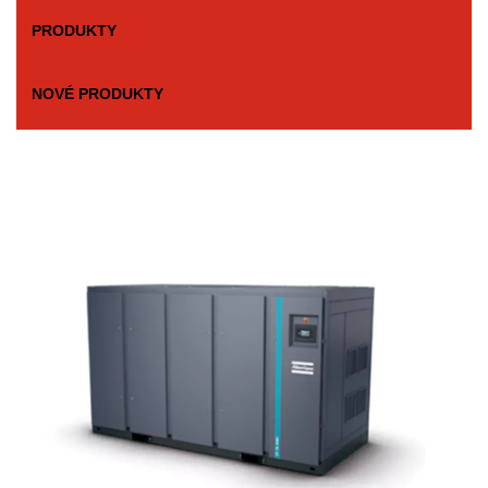
PRODUKTY
NOVÉ PRODUKTY