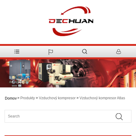
>
Produkty
>
Vzduchový kompresor
>
Vzduchový kompresor Atlas
Domov