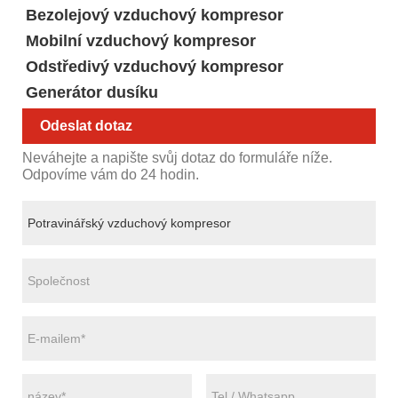
Bezolejový vzduchový kompresor
Mobilní vzduchový kompresor
Odstředivý vzduchový kompresor
Generátor dusíku
Odeslat dotaz
Neváhejte a napište svůj dotaz do formuláře níže.
Odpovíme vám do 24 hodin.