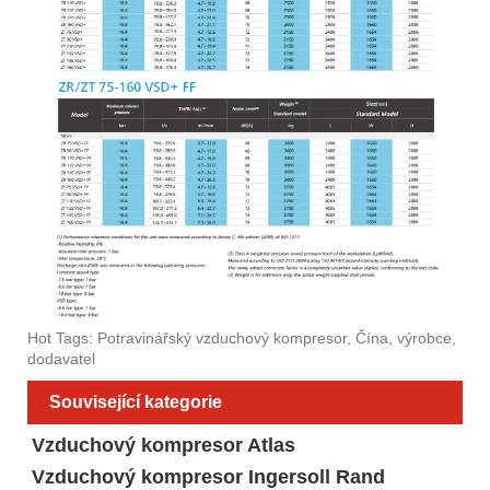
Hot Tags: Potravinářský vzduchový kompresor, Čína, výrobce,
dodavatel
Související kategorie
Vzduchový kompresor Atlas
Vzduchový kompresor Ingersoll Rand