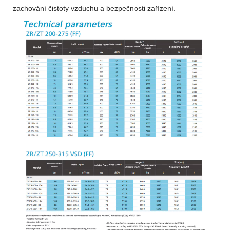
zachování čistoty vzduchu a bezpečnosti zařízení.