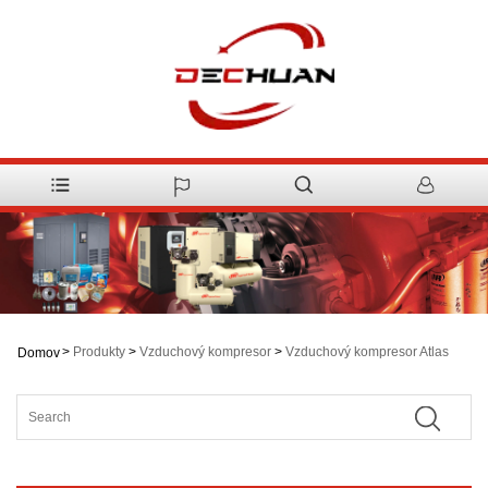
>
Produkty
>
Vzduchový kompresor
>
Vzduchový kompresor Atlas
Domov