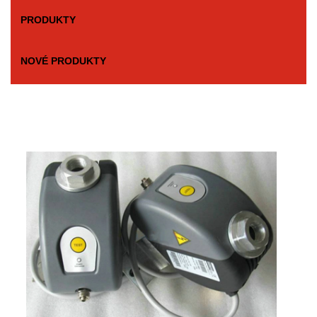
PRODUKTY
NOVÉ PRODUKTY