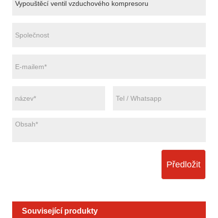
Předložit
Související produkty