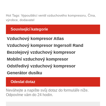
Hot Tags: Vypouštěcí ventil vzduchového kompresoru, Čína,
výrobce, dodavatel
Související kategorie
Vzduchový kompresor Atlas
Vzduchový kompresor Ingersoll Rand
Bezolejový vzduchový kompresor
Mobilní vzduchový kompresor
Odstředivý vzduchový kompresor
Generátor dusíku
Odeslat dotaz
Neváhejte a napište svůj dotaz do formuláře níže.
Odpovíme vám do 24 hodin.